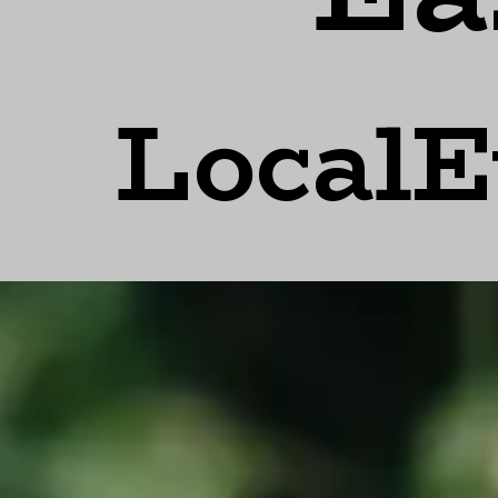
LocalE