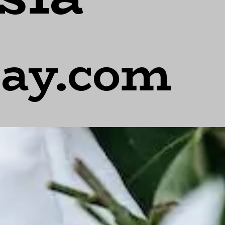
day.com